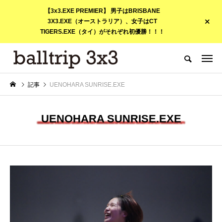
【3x3.EXE PREMIER】 男子はBRISBANE
3X3.EXE（オーストラリア）、女子はCT
TIGERS.EXE（タイ）がそれぞれ初優勝！！！
記事
UENOHARA SUNRISE.EXE
UENOHARA SUNRISE.EXE