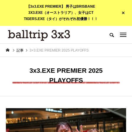
【3x3.EXE PREMIER】 男子はBRISBANE
3X3.EXE（オーストラリア）、女子はCT
TIGERS.EXE（タイ）がそれぞれ初優勝！！！
記事
3×3.EXE PREMIER 2025 PLAYOFFS
3x3.EXE PREMIER 2025
PLAYOFFS